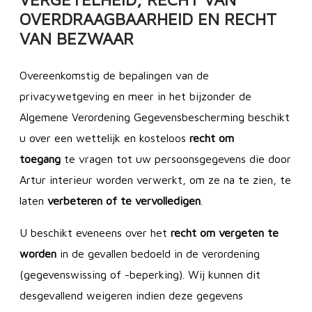
OVERDRAAGBAARHEID EN RECHT
VAN BEZWAAR
Overeenkomstig de bepalingen van de
privacywetgeving en meer in het bijzonder de
Algemene Verordening Gegevensbescherming beschikt
u over een wettelijk en kosteloos
recht om
toegang
te vragen tot uw persoonsgegevens die door
Artur interieur worden verwerkt, om ze na te zien, te
laten
verbeteren of te vervolledigen
.
U beschikt eveneens over het
recht om vergeten te
worden
in de gevallen bedoeld in de verordening
(gegevenswissing of -beperking). Wij kunnen dit
desgevallend weigeren indien deze gegevens