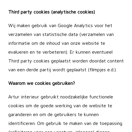
Third party cookies (analytische cookies)
Wij maken gebruik van Google Analytics voor het
verzamelen van statistische data (verzamelen van
informatie om de inhoud van onze website te
evalueren en te verbeteren). Er kunnen eventueel
Third party cookies geplaatst worden doordat content
van een derde partij wordt geplaatst (filmpjes e.d.).
Waarom we cookies gebruiken?
Artur interieur gebruikt noodzakelijke functionele
cookies om de goede werking van de website te
garanderen en om de gebruikers te kunnen
identificeren. Om gebruik te maken van de toepassing