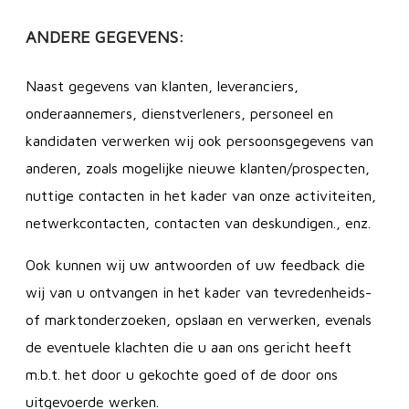
ANDERE GEGEVENS:
Naast gegevens van klanten, leveranciers,
onderaannemers, dienstverleners, personeel en
kandidaten verwerken wij ook persoonsgegevens van
anderen, zoals mogelijke nieuwe klanten/prospecten,
nuttige contacten in het kader van onze activiteiten,
netwerkcontacten, contacten van deskundigen., enz.
Ook kunnen wij uw antwoorden of uw feedback die
wij van u ontvangen in het kader van tevredenheids-
of marktonderzoeken, opslaan en verwerken, evenals
de eventuele klachten die u aan ons gericht heeft
m.b.t. het door u gekochte goed of de door ons
uitgevoerde werken.