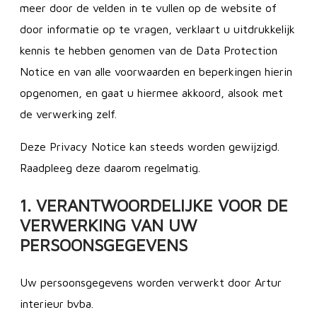
meer door de velden in te vullen op de website of
door informatie op te vragen, verklaart u uitdrukkelijk
kennis te hebben genomen van de Data Protection
Notice en van alle voorwaarden en beperkingen hierin
opgenomen, en gaat u hiermee akkoord, alsook met
de verwerking zelf.
Deze Privacy Notice kan steeds worden gewijzigd.
Raadpleeg deze daarom regelmatig.
1. VERANTWOORDELIJKE VOOR DE
VERWERKING VAN UW
PERSOONSGEGEVENS
Uw persoonsgegevens worden verwerkt door Artur
interieur bvba.