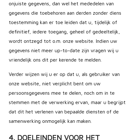
onjuiste gegevens, dan wel het mededelen van
gegevens die toebehoren aan derden zonder diens
toestemming kan er toe leiden dat u, tijdelijk of
definitief, iedere toegang, geheel of gedeeltelijk,
wordt ontzegd tot o.m. onze website. Indien uw
gegevens niet meer up-to-date zijn vragen wij u
vriendelijk ons dit per kerende te melden.
Verder wijzen wij u er op dat u, als gebruiker van
onze website, niet verplicht bent om uw
persoonsgegevens mee te delen, noch om in te
stemmen met de verwerking ervan, maar u begrijpt
dat dit het verlenen van bepaalde diensten of de
samenwerking onmogelijk kan maken.
4. DOELEINDEN VOOR HET