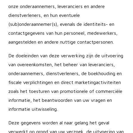
onze onderaannemers, leveranciers en andere
dienstverleners, en hun eventuele
(sub)onderaannemer(s), evenals de identiteits- en
contactgegevens van hun personeel, medewerkers,
aangestelden en andere nuttige contactpersonen.
De doeleinden van deze verwerking zijn de uitvoering
van overeenkomsten, het beheer van leveranciers,
onderaannemers, dienstverleners, de boekhouding en
fiscale verplichtingen en direct marketingactiviteiten
zoals het toesturen van promotionele of commerciële
informatie, het beantwoorden van uw vragen en
informatie uitwisseling.
Deze gegevens worden al naar gelang het geval
verwerkt op grond van uw verzoek, de uitvoering van