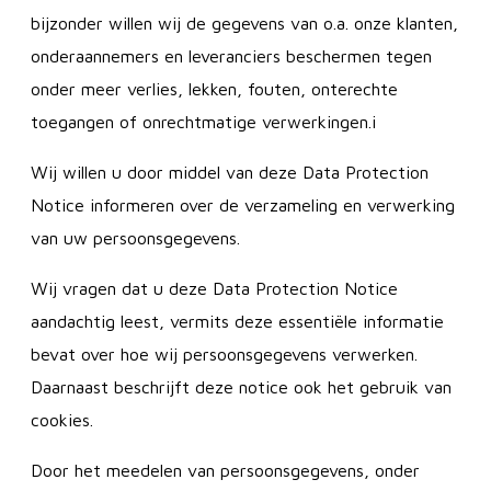
bijzonder willen wij de gegevens van o.a. onze klanten,
onderaannemers en leveranciers beschermen tegen
onder meer verlies, lekken, fouten, onterechte
toegangen of onrechtmatige verwerkingen.i
Wij willen u door middel van deze Data Protection
Notice informeren over de verzameling en verwerking
van uw persoonsgegevens.
Wij vragen dat u deze Data Protection Notice
aandachtig leest, vermits deze essentiële informatie
bevat over hoe wij persoonsgegevens verwerken.
Daarnaast beschrijft deze notice ook het gebruik van
cookies.
Door het meedelen van persoonsgegevens, onder