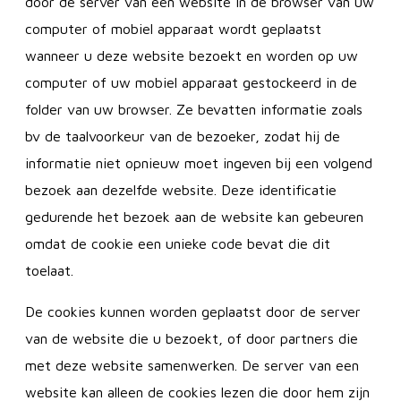
door de server van een website in de browser van uw
computer of mobiel apparaat wordt geplaatst
wanneer u deze website bezoekt en worden op uw
computer of uw mobiel apparaat gestockeerd in de
folder van uw browser. Ze bevatten informatie zoals
bv de taalvoorkeur van de bezoeker, zodat hij de
informatie niet opnieuw moet ingeven bij een volgend
bezoek aan dezelfde website. Deze identificatie
gedurende het bezoek aan de website kan gebeuren
omdat de cookie een unieke code bevat die dit
toelaat.
De cookies kunnen worden geplaatst door de server
van de website die u bezoekt, of door partners die
met deze website samenwerken. De server van een
website kan alleen de cookies lezen die door hem zijn