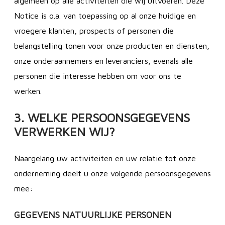
algemeen op alle activiteiten die wij uitvoeren. Deze
Notice is o.a. van toepassing op al onze huidige en
vroegere klanten, prospects of personen die
belangstelling tonen voor onze producten en diensten,
onze onderaannemers en leveranciers, evenals alle
personen die interesse hebben om voor ons te
werken.
3. WELKE PERSOONSGEGEVENS
VERWERKEN WIJ?
Naargelang uw activiteiten en uw relatie tot onze
onderneming deelt u onze volgende persoonsgegevens
mee:
GEGEVENS NATUURLIJKE PERSONEN