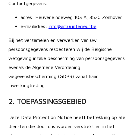
Contactgegevens:
adres: Heuveneindeweg 103 A, 3520 Zonhoven
e-mailadres:
info@arturinterieur.be
Bij het verzamelen en verwerken van uw
persoonsgegevens respecteren wij de Belgische
wetgeving inzake bescherming van persoonsgegevens
evenals de Algemene Verordening
Gegevensbescherming (GDPR) vanaf haar
inwerkingtreding.
2. TOEPASSINGSGEBIED
Deze Data Protection Notice heeft betrekking op alle
diensten die door ons worden verstrekt en in het