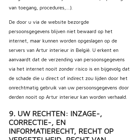
van toegang, procedures,…).
De door u via de website bezorgde
persoonsgegevens blijven niet bewaard op het
internet, maar kunnen worden opgeslagen op de
servers van Artur interieur in België. U erkent en
aanvaardt dat de verzending van persoonsgegevens
via het internet nooit zonder risico is en bijgevolg dat
de schade die u direct of indirect zou lijden door het
onrechtmatig gebruik van uw persoonsgegevens door
derden nooit op Artur interieur kan worden verhaald.
9. UW RECHTEN: INZAGE-,
CORRECTIE-, EN
INFORMATIERECHT, RECHT OP
VERGETELHEID, RECHT VAN