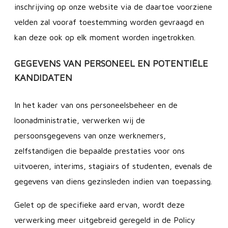
inschrijving op onze website via de daartoe voorziene
velden zal vooraf toestemming worden gevraagd en
kan deze ook op elk moment worden ingetrokken.
GEGEVENS VAN PERSONEEL EN POTENTIËLE
KANDIDATEN
In het kader van ons personeelsbeheer en de
loonadministratie, verwerken wij de
persoonsgegevens van onze werknemers,
zelfstandigen die bepaalde prestaties voor ons
uitvoeren, interims, stagiairs of studenten, evenals de
gegevens van diens gezinsleden indien van toepassing.
Gelet op de specifieke aard ervan, wordt deze
verwerking meer uitgebreid geregeld in de Policy