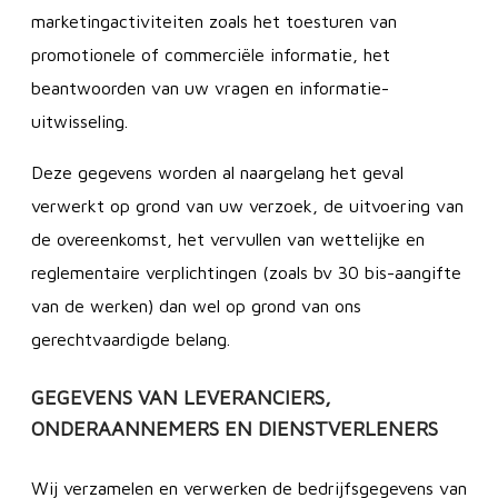
marketingactiviteiten zoals het toesturen van
promotionele of commerciële informatie, het
beantwoorden van uw vragen en informatie-
uitwisseling.
Deze gegevens worden al naargelang het geval
verwerkt op grond van uw verzoek, de uitvoering van
de overeenkomst, het vervullen van wettelijke en
reglementaire verplichtingen (zoals bv 30 bis-aangifte
van de werken) dan wel op grond van ons
gerechtvaardigde belang.
GEGEVENS VAN LEVERANCIERS,
ONDERAANNEMERS EN DIENSTVERLENERS
Wij verzamelen en verwerken de bedrijfsgegevens van