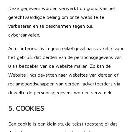
Deze gegevens worden verwerkt op grond van het
gerechtvaardigde belang om onze website te
verbeteren en te beschermen tegen o.a.
cyberaanvallen.
Artur interieur is in geen enkel geval aansprakelijk voor
het gebruik dat derden van de persoonsgegevens van
u als bezoeker van de website maken. Zo kan de
Website links bevatten naar websites van derden of
reclameboodschappen van derden- adverteerders via
dewelke de persoonsgegevens worden verzameld.
5. COOKIES
Een cookie is een klein stukje tekst (bestandje) dat