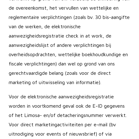
de overeenkomst, het vervullen van wettelijke en
reglementaire verplichtingen (zoals bv. 30 bis-aangifte
van de werken, de elektronische
aanwezigheidsregistratie check in at work, de
aanwezigheidslijst of andere verplichtingen bij
overheidsopdrachten, wettelijke boekhoudkundige en
fiscale verplichtingen) dan wel op grond van ons
gerechtvaardigde belang (zoals voor de direct
marketing of uitwisseling van informatie).
Voor de elektronische aanwezigheidsregistratie
worden in voortkomend geval ook de E-ID gegevens
of het Limosa- en/of detacheringsnummer verwerkt.
Voor direct marketingactiviteiten per e-mail (bv
uitnodiging voor events of nieuwsbrief) of via