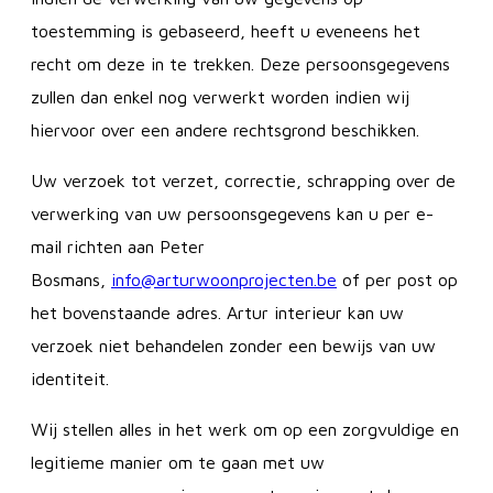
toestemming is gebaseerd, heeft u eveneens het
recht om deze in te trekken. Deze persoonsgegevens
zullen dan enkel nog verwerkt worden indien wij
hiervoor over een andere rechtsgrond beschikken.
Uw verzoek tot verzet, correctie, schrapping over de
verwerking van uw persoonsgegevens kan u per e-
mail richten aan Peter
Bosmans,
info@arturwoonprojecten.be
of per post op
het bovenstaande adres. Artur interieur kan uw
verzoek niet behandelen zonder een bewijs van uw
identiteit.
Wij stellen alles in het werk om op een zorgvuldige en
legitieme manier om te gaan met uw