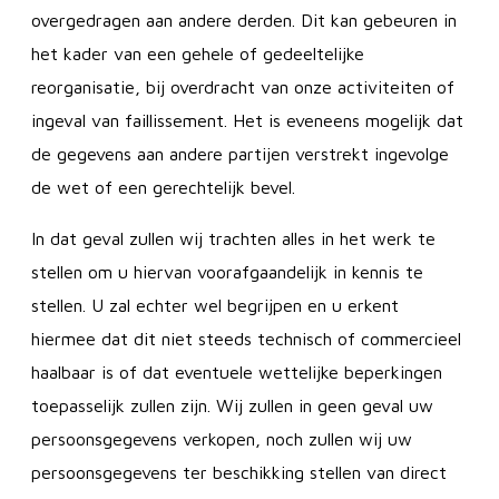
overgedragen aan andere derden. Dit kan gebeuren in
het kader van een gehele of gedeeltelijke
reorganisatie, bij overdracht van onze activiteiten of
ingeval van faillissement. Het is eveneens mogelijk dat
de gegevens aan andere partijen verstrekt ingevolge
de wet of een gerechtelijk bevel.
In dat geval zullen wij trachten alles in het werk te
stellen om u hiervan voorafgaandelijk in kennis te
stellen. U zal echter wel begrijpen en u erkent
hiermee dat dit niet steeds technisch of commercieel
haalbaar is of dat eventuele wettelijke beperkingen
toepasselijk zullen zijn. Wij zullen in geen geval uw
persoonsgegevens verkopen, noch zullen wij uw
persoonsgegevens ter beschikking stellen van direct