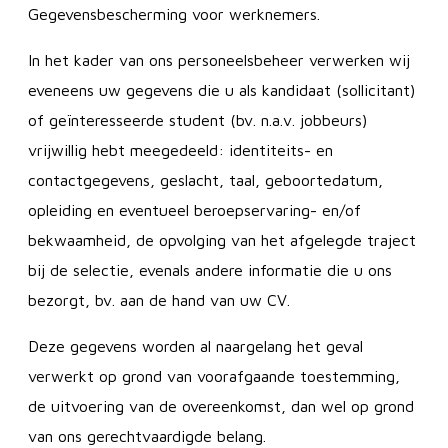
Gegevensbescherming voor werknemers.
In het kader van ons personeelsbeheer verwerken wij
eveneens uw gegevens die u als kandidaat (sollicitant)
of geïnteresseerde student (bv. n.a.v. jobbeurs)
vrijwillig hebt meegedeeld: identiteits- en
contactgegevens, geslacht, taal, geboortedatum,
opleiding en eventueel beroepservaring- en/of
bekwaamheid, de opvolging van het afgelegde traject
bij de selectie, evenals andere informatie die u ons
bezorgt, bv. aan de hand van uw CV.
Deze gegevens worden al naargelang het geval
verwerkt op grond van voorafgaande toestemming,
de uitvoering van de overeenkomst, dan wel op grond
van ons gerechtvaardigde belang.