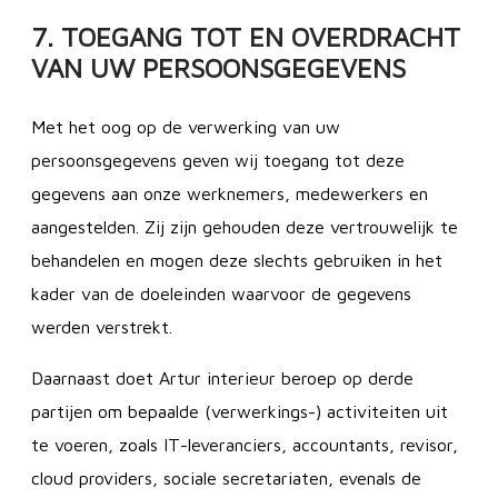
7. TOEGANG TOT EN OVERDRACHT
VAN UW PERSOONSGEGEVENS
Met het oog op de verwerking van uw
persoonsgegevens geven wij toegang tot deze
gegevens aan onze werknemers, medewerkers en
aangestelden. Zij zijn gehouden deze vertrouwelijk te
behandelen en mogen deze slechts gebruiken in het
kader van de doeleinden waarvoor de gegevens
werden verstrekt.
Daarnaast doet Artur interieur beroep op derde
partijen om bepaalde (verwerkings-) activiteiten uit
te voeren, zoals IT-leveranciers, accountants, revisor,
cloud providers, sociale secretariaten, evenals de