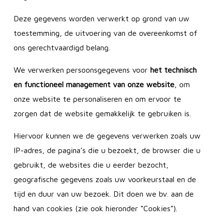
Deze gegevens worden verwerkt op grond van uw
toestemming, de uitvoering van de overeenkomst of
ons gerechtvaardigd belang.
We verwerken persoonsgegevens voor
het technisch
en functioneel management van onze website
, om
onze website te personaliseren en om ervoor te
zorgen dat de website gemakkelijk te gebruiken is.
Hiervoor kunnen we de gegevens verwerken zoals uw
IP-adres, de pagina’s die u bezoekt, de browser die u
gebruikt, de websites die u eerder bezocht,
geografische gegevens zoals uw voorkeurstaal en de
tijd en duur van uw bezoek. Dit doen we bv. aan de
hand van cookies (zie ook hieronder “Cookies”).