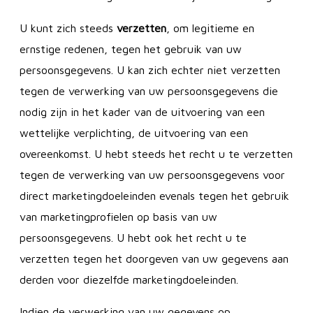
U kunt zich steeds
verzetten
, om legitieme en
ernstige redenen, tegen het gebruik van uw
persoonsgegevens. U kan zich echter niet verzetten
tegen de verwerking van uw persoonsgegevens die
nodig zijn in het kader van de uitvoering van een
wettelijke verplichting, de uitvoering van een
overeenkomst. U hebt steeds het recht u te verzetten
tegen de verwerking van uw persoonsgegevens voor
direct marketingdoeleinden evenals tegen het gebruik
van marketingprofielen op basis van uw
persoonsgegevens. U hebt ook het recht u te
verzetten tegen het doorgeven van uw gegevens aan
derden voor diezelfde marketingdoeleinden.
Indien de verwerking van uw gegevens op