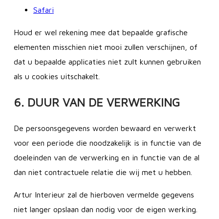
Safari
Houd er wel rekening mee dat bepaalde grafische
elementen misschien niet mooi zullen verschijnen, of
dat u bepaalde applicaties niet zult kunnen gebruiken
als u cookies uitschakelt.
6. DUUR VAN DE VERWERKING
De persoonsgegevens worden bewaard en verwerkt
voor een periode die noodzakelijk is in functie van de
doeleinden van de verwerking en in functie van de al
dan niet contractuele relatie die wij met u hebben.
Artur Interieur zal de hierboven vermelde gegevens
niet langer opslaan dan nodig voor de eigen werking.