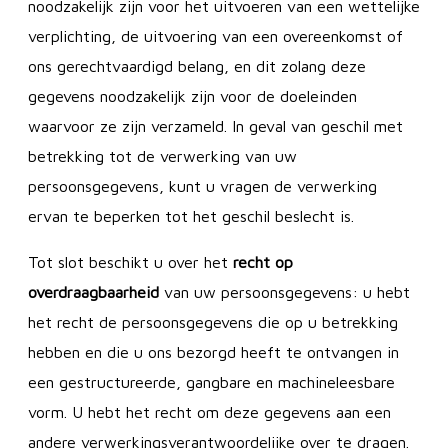
noodzakelijk zijn voor het uitvoeren van een wettelijke
verplichting, de uitvoering van een overeenkomst of
ons gerechtvaardigd belang, en dit zolang deze
gegevens noodzakelijk zijn voor de doeleinden
waarvoor ze zijn verzameld. In geval van geschil met
betrekking tot de verwerking van uw
persoonsgegevens, kunt u vragen de verwerking
ervan te beperken tot het geschil beslecht is.
Tot slot beschikt u over het
recht op
overdraagbaarheid
van uw persoonsgegevens: u hebt
het recht de persoonsgegevens die op u betrekking
hebben en die u ons bezorgd heeft te ontvangen in
een gestructureerde, gangbare en machineleesbare
vorm. U hebt het recht om deze gegevens aan een
andere verwerkingsverantwoordelijke over te dragen.