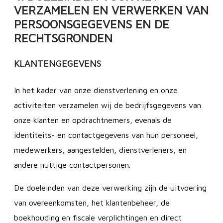
VERZAMELEN EN VERWERKEN VAN
PERSOONSGEGEVENS EN DE
RECHTSGRONDEN
KLANTENGEGEVENS
In het kader van onze dienstverlening en onze
activiteiten verzamelen wij de bedrijfsgegevens van
onze klanten en opdrachtnemers, evenals de
identiteits- en contactgegevens van hun personeel,
medewerkers, aangestelden, dienstverleners, en
andere nuttige contactpersonen.
De doeleinden van deze verwerking zijn de uitvoering
van overeenkomsten, het klantenbeheer, de
boekhouding en fiscale verplichtingen en direct