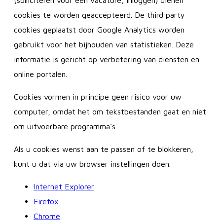
(solliciteren voor een vacature, inloggen) dienen
cookies te worden geaccepteerd. De third party
cookies geplaatst door Google Analytics worden
gebruikt voor het bijhouden van statistieken. Deze
informatie is gericht op verbetering van diensten en
online portalen.
Cookies vormen in principe geen risico voor uw
computer, omdat het om tekstbestanden gaat en niet
om uitvoerbare programma’s.
Als u cookies wenst aan te passen of te blokkeren,
kunt u dat via uw browser instellingen doen.
Internet Explorer
Firefox
Chrome