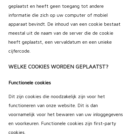
geplaatst en heeft geen toegang tot andere
informatie die zich op uw computer of mobiel
apparaat bevindt. De inhoud van een cookie bestaat
meestal uit de naam van de server die de cookie
heeft geplaatst, een vervaldatum en een unieke
cijfercode.
WELKE COOKIES WORDEN GEPLAATST?
Functionele cookies
Dit zijn cookies die noodzakelijk zijn voor het
functioneren van onze website. Dit is dan
voornamelijk voor het bewaren van uw inloggegevens
en voorkeuren. Functionele cookies zijn first-party
cookies.