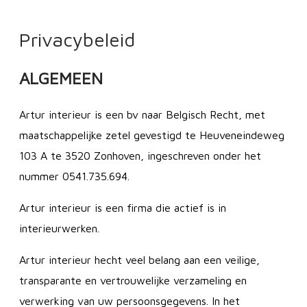
Privacybeleid
ALGEMEEN
Artur interieur is een bv naar Belgisch Recht, met
maatschappelijke zetel gevestigd te Heuveneindeweg
103 A te 3520 Zonhoven, ingeschreven onder het
nummer 0541.735.694.
Artur interieur is een firma die actief is in
interieurwerken.
Artur interieur hecht veel belang aan een veilige,
transparante en vertrouwelijke verzameling en
verwerking van uw persoonsgegevens. In het