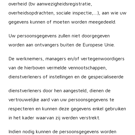
overheid (bv aanwezigheidsregistratie,
overheidsopdrachten, sociale inspectie,…), aan wie uw
gegevens kunnen of moeten worden meegedeeld.
Uw persoonsgegevens zullen niet doorgegeven
worden aan ontvangers buiten de Europese Unie.
De werknemers, managers en/of vertegenwoordigers
van de hierboven vermelde vennootschappen,
dienstverleners of instellingen en de gespecialiseerde
dienstverleners door hen aangesteld, dienen de
vertrouwelijke aard van uw persoonsgegevens te
respecteren en kunnen deze gegevens enkel gebruiken
in het kader waarvan zij werden verstrekt.
Indien nodig kunnen de persoonsgegevens worden