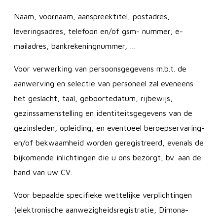
Naam, voornaam, aanspreektitel, postadres,
leveringsadres, telefoon en/of gsm- nummer; e-
mailadres, bankrekeningnummer, …
Voor verwerking van persoonsgegevens m.b.t. de
aanwerving en selectie van personeel zal eveneens
het geslacht, taal, geboortedatum, rijbewijs,
gezinssamenstelling en identiteitsgegevens van de
gezinsleden, opleiding, en eventueel beroepservaring-
en/of bekwaamheid worden geregistreerd, evenals de
bijkomende inlichtingen die u ons bezorgt, bv. aan de
hand van uw CV.
Voor bepaalde specifieke wettelijke verplichtingen
(elektronische aanwezigheidsregistratie, Dimona-